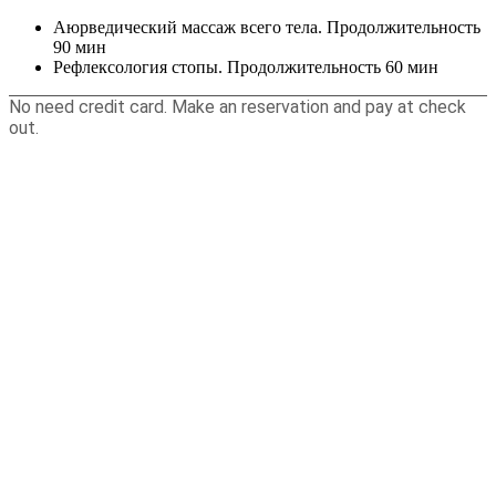
Аюрведический массаж всего тела. Продолжительность
90 мин
Рефлексология стопы. Продолжительность 60 мин
No need credit card. Make an reservation and pay at check
out.